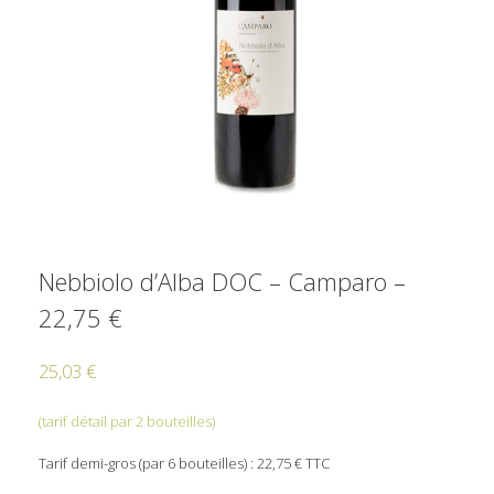
Nebbiolo d’Alba DOC – Camparo –
22,75 €
25,03
€
(tarif détail par 2 bouteilles)
Tarif demi-gros (par 6 bouteilles) : 22,75 € TTC