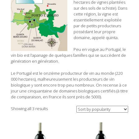
hectares de vignes plantées
sur des sols de schiste). Dans
cette région, la vigne est
essentiellement exploitée
par de petits producteurs
possédant leur propre
domaine, appelé quinta.
Peu en vogue au Portugal, le
vin bio est l’apanage de quelques familles qui se succèdent de
génération en génération.
Le Portugal est le onzième producteur de vin au monde (220
000 hectares), malheureusement les producteurs de vin
biologique y sont encore trop peu nombreux. On recense à ce
jour une cinquantaine de domaines biologiques certifiés (à titre
de comparaison, en France ils sont près de 5000).
Showing all 3 results