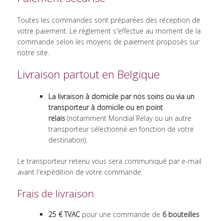
Toutes les commandes sont préparées dès réception de
votre paiement. Le règlement s'effectue au moment de la
commande selon les moyens de paiement proposés sur
notre site.
Livraison partout en Belgique
La livraison à domicile par nos soins ou via un
transporteur à domicile ou en point
relais
(notamment Mondial Relay ou un autre
transporteur sélectionné en fonction de votre
destination).
Le transporteur retenu vous sera communiqué par e-mail
avant l'expédition de votre commande.
Frais de livraison
25 € TVAC
pour une commande de
6 bouteilles