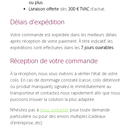
ou plus
.
Livraison offerte
dès
300 € TVAC
d'achat.
Délais d'expédition
Votre commande est expédiée dans les meilleurs délais
après réception de votre paiement. À titre indicatif, les
expéditions sont effectuées dans les
7 jours ouvrables
.
Réception de votre commande
À la réception, nous vous invitons à vérifier l'état de votre
colis. En cas de dommage constaté (casse, colis détérioré
ou produit manquant), signalez-le immédiatement au
transporteur et contactez-nous rapidement afin que nous
puissions trouver la solution la plus adaptée.
N’hésitez pas à
nous contacter
pour toute demande
particulière ou
pour des envois multiples (cadeaux
d'entreprise, etc).