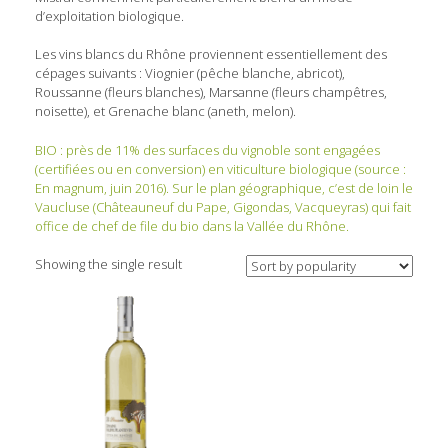
d’exploitation biologique.
Les vins blancs du Rhône proviennent essentiellement des
cépages suivants : Viognier (pêche blanche, abricot),
Roussanne (fleurs blanches), Marsanne (fleurs champêtres,
noisette), et Grenache blanc (aneth, melon).
BIO : près de 11% des surfaces du vignoble sont engagées
(certifiées ou en conversion) en viticulture biologique (source :
En magnum, juin 2016). Sur le plan géographique, c’est de loin le
Vaucluse (Châteauneuf du Pape, Gigondas, Vacqueyras) qui fait
office de chef de file du bio dans la Vallée du Rhône.
Showing the single result