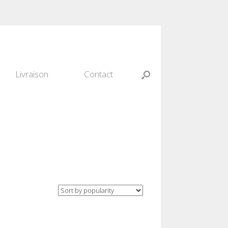
Livraison
Contact