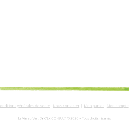
onditions générales de vente
-
Nous contacter
|
Mon panier
-
Mon compte
Le Vin au Vert BY @LX CONSULT © 2026 – Tous droits réservés