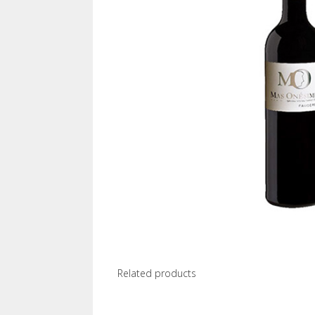
Related products