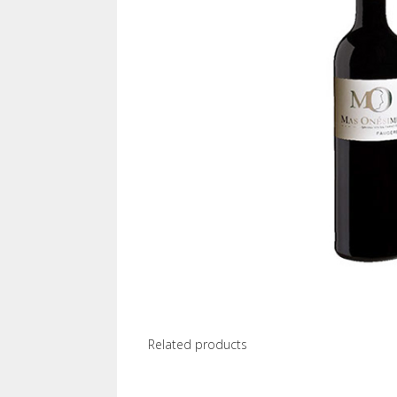
Related products