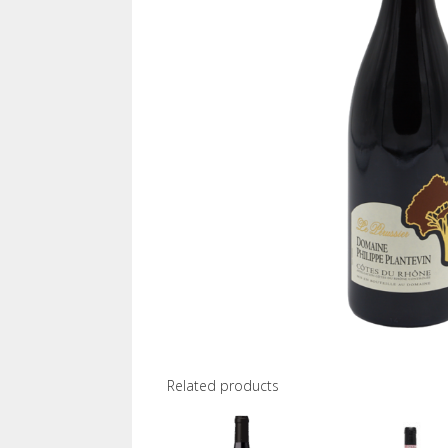
Related products