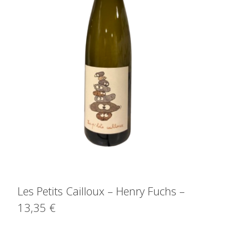
Les Petits Cailloux – Henry Fuchs –
13,35 €