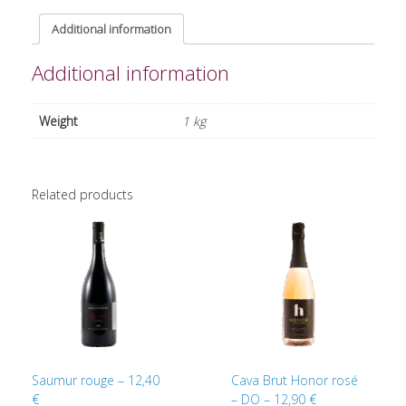
Additional information
Additional information
Weight
1 kg
Related products
Saumur rouge – 12,40
Cava Brut Honor rosé
€
– DO – 12,90 €