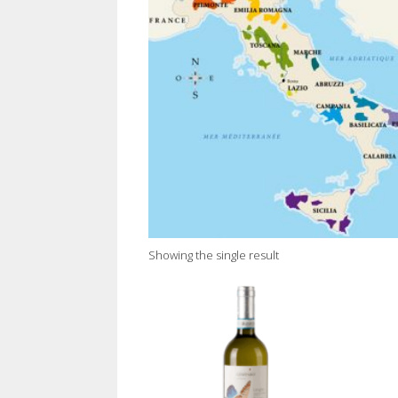
Showing the single result