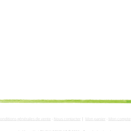
onditions générales de vente
-
Nous contacter
|
Mon panier
-
Mon compte